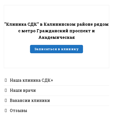
"Клиника СДК" в Калининском районе рядом
с метро Гражданский проспект и
Академическая
Записаться в клинику
Наша клиника СДК+
Наши врачи
Вакансии клиники
Отзывы