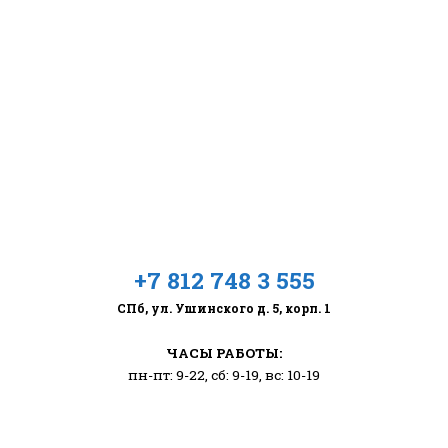
+7 812 748 3 555
СПб, ул. Ушинского д. 5, корп. 1
ЧАСЫ РАБОТЫ:
пн-пт: 9-22, сб: 9-19, вс: 10-19