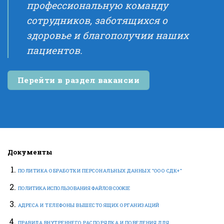
профессиональную команду
сотрудников, заботящихся о
здоровье и благополучии наших
пациентов.
Перейти в раздел вакансии
Документы
ПОЛИТИКА ОБРАБОТКИ ПЕРСОНАЛЬНЫХ ДАННЫХ "ООО СДК+"
ПОЛИТИКА ИСПОЛЬЗОВАНИЯ ФАЙЛОВ COOKIE
АДРЕСА И ТЕЛЕФОНЫ ВЫШЕСТОЯЩИХ ОРГАНИЗАЦИЙ
ПРАВИЛА ВНУТРЕННЕГО РАСПОРЯДКА И ПОВЕДЕНИЯ ДЛЯ