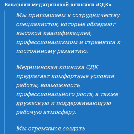
Вакансии медицинской клиники «СДК»
Мы приглашаем к сотрудничеству
специалистов, которые обладают
высокой квалификацией,
профессионализмом и стремятся к
постоянному развитию.
Медицинская клиника СДК
предлагает комфортные условия
работы, возможность
профессионального роста, а также
дружескую и поддерживающую
рабочую атмосферу.
Мы стремимся создать