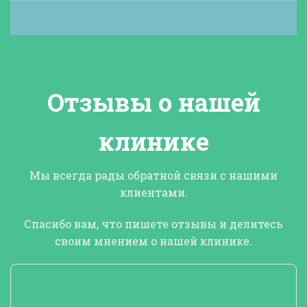
24
Дек
Отзывы о нашей
клинике
Мы всегда рады обратной связи с нашими
клиентами.
Спасибо вам, что
пишете отзывы и делитесь
своим мнением о нашей клинике
.