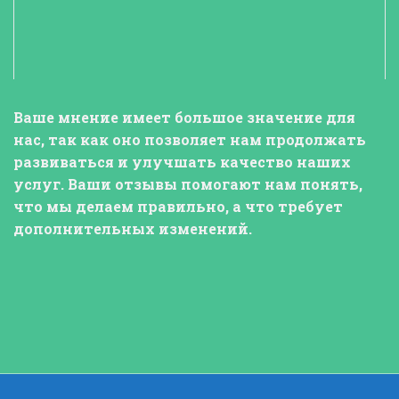
Ваше мнение
имеет большое значение для
нас, так как оно позволяет нам продолжать
развиваться и улучшать качество наших
услуг.
Ваши отзывы
помогают нам понять,
что мы делаем правильно, а что требует
дополнительных изменений.