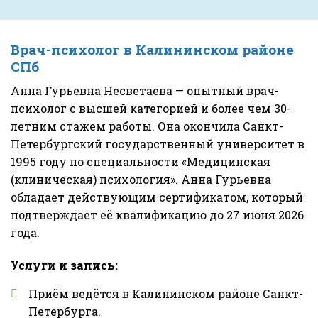
Врач-психолог в Калининском районе
СПб
Анна Гурьевна Несветаева — опытный врач-
психолог с высшей категорией и более чем 30-
летним стажем работы. Она окончила Санкт-
Петербургский государственный университет в
1995 году по специальности «Медицинская
(клиническая) психология». Анна Гурьевна
обладает действующим сертификатом, который
подтверждает её квалификацию до 27 июня 2026
года.
Услуги и запись:
Приём ведётся в Калининском районе Санкт-
Петербурга.