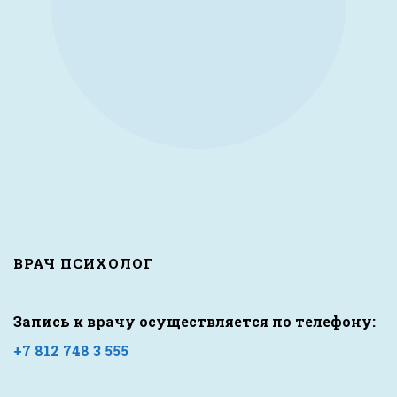
ВРАЧ ПСИХОЛОГ
Запись к врачу осуществляется по телефону:
+7 812 748 3 555