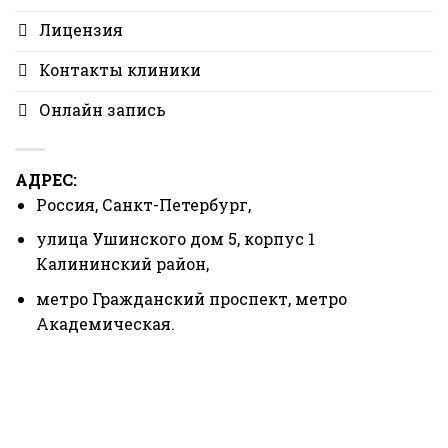
Лицензия
Контакты клиники
Онлайн запись
АДРЕС:
Россия, Санкт-Петербург,
улица Ушинского дом 5, корпус 1
Калининский район,
метро Гражданский проспект, метро
Академическая.