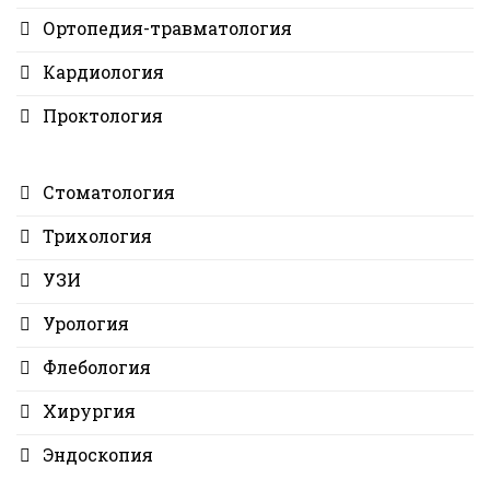
Ортопедия-травматология
Кардиология
Проктология
Стоматология
Трихология
УЗИ
Урология
Флебология
Хирургия
Эндоскопия