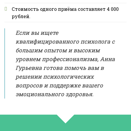
Стоимость одного приёма составляет 4 000
рублей.
Если вы ищете
квалифицированного психолога с
большим опытом и высоким
уровнем профессионализма, Анна
Гурьевна готова помочь вам в
решении психологических
вопросов и поддержке вашего
эмоционального здоровья.