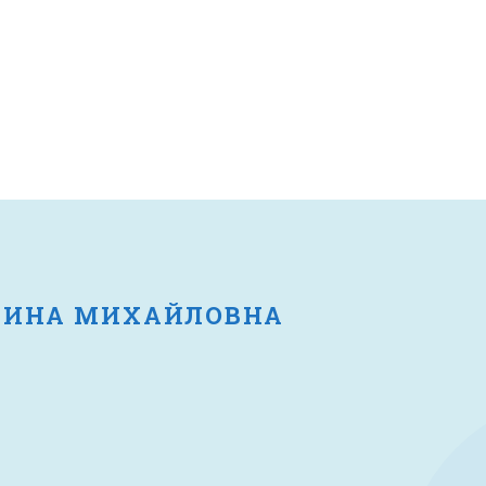
ТИНА МИХАЙЛОВНА