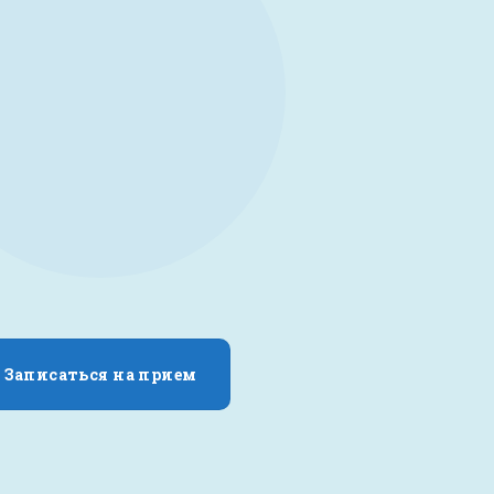
Записаться на прием