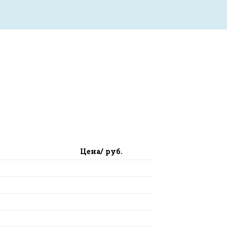
Цена/ руб.