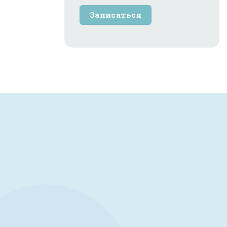
Записаться