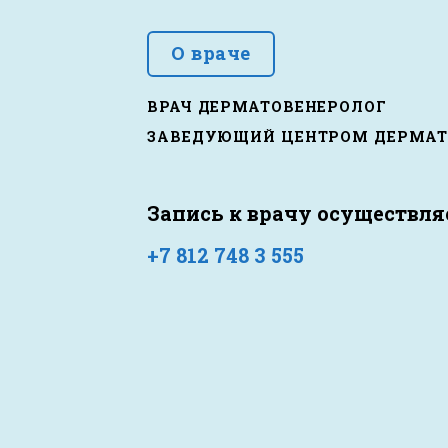
О враче
ВРАЧ ДЕРМАТОВЕНЕРОЛОГ
ЗАВЕДУЮЩИЙ ЦЕНТРОМ ДЕРМАТ
Запись к врачу осуществляе
+7 812 748 3 555