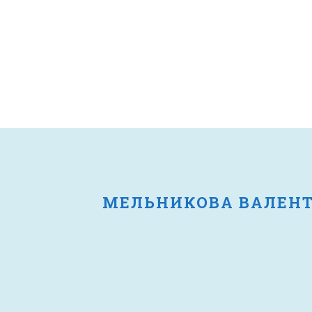
МЕЛЬНИКОВА ВАЛЕН