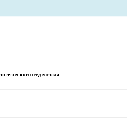
логического отделения