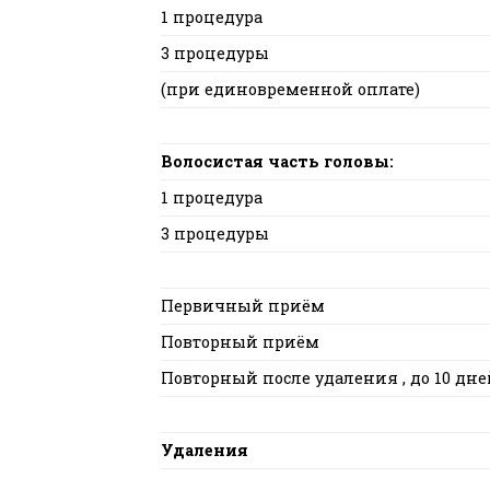
1 процедура
3 процедуры
(при единовременной оплате)
Волосистая часть головы:
1 процедура
3 процедуры
Первичный приём
Повторный приём
Повторный после удаления , до 10 дне
Удаления