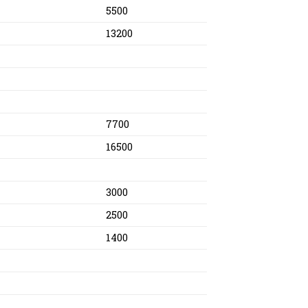
5500
13200
7700
16500
3000
2500
1400