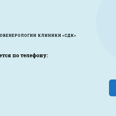
ОВЕНЕРОЛОГИИ КЛИНИКИ «СДК»
тся по телефону: