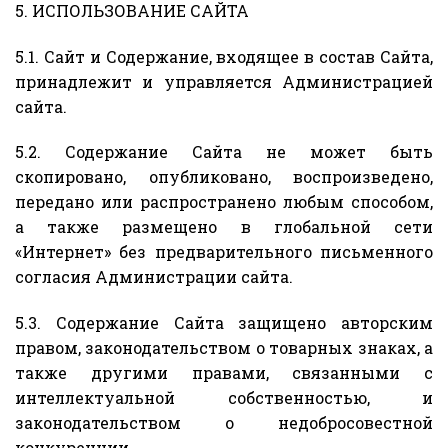
5. ИСПОЛЬЗОВАНИЕ САЙТА
5.1. Сайт и Содержание, входящее в состав Сайта,
принадлежит и управляется Администрацией
сайта.
5.2. Содержание Сайта не может быть
скопировано, опубликовано, воспроизведено,
передано или распространено любым способом,
а также размещено в глобальной сети
«Интернет» без предварительного письменного
согласия Администрации сайта.
5.3. Содержание Сайта защищено авторским
правом, законодательством о товарных знаках, а
также другими правами, связанными с
интеллектуальной собственностью, и
законодательством о недобросовестной
конкуренции.