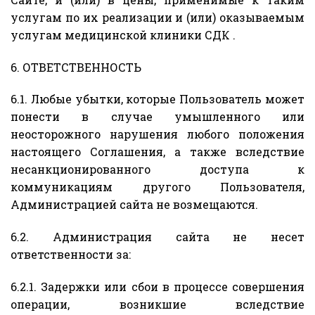
услугам по их реализации и (или) оказываемым
услугам медицинской клиники СДК .
6. ОТВЕТСТВЕННОСТЬ
6.1. Любые убытки, которые Пользователь может
понести в случае умышленного или
неосторожного нарушения любого положения
настоящего Соглашения, а также вследствие
несанкционированного доступа к
коммуникациям другого Пользователя,
Администрацией сайта не возмещаются.
6.2. Администрация сайта не несет
ответственности за:
6.2.1. Задержки или сбои в процессе совершения
операции, возникшие вследствие