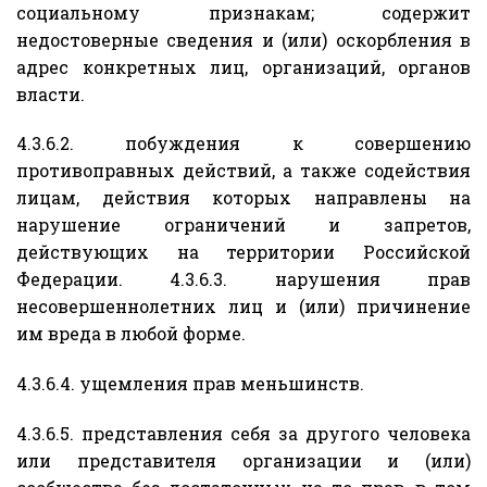
социальному признакам; содержит
недостоверные сведения и (или) оскорбления в
адрес конкретных лиц, организаций, органов
власти.
4.3.6.2. побуждения к совершению
противоправных действий, а также содействия
лицам, действия которых направлены на
нарушение ограничений и запретов,
действующих на территории Российской
Федерации. 4.3.6.3. нарушения прав
несовершеннолетних лиц и (или) причинение
им вреда в любой форме.
4.3.6.4. ущемления прав меньшинств.
4.3.6.5. представления себя за другого человека
или представителя организации и (или)