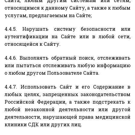
Сайта, любым другим системам или сетям,
относящимся к данному Сайту, а также к любым
услугам, предлагаемым на Сайте;
4.4.5. Нарушать систему безопасности или
аутентификации на Сайте или в любой сети,
относящейся к Сайту.
4.4.6. Выполнять обратный поиск, отслеживать
или пытаться отслеживать любую информацию
о любом другом Пользователе Сайта.
4.4.7. Использовать Сайт и его Содержание в
любых целях, запрещенных законодательством
Российской Федерации, а также подстрекать к
любой незаконной деятельности или другой
деятельности, нарушающей права медицинской
клиники СДК или других лиц.