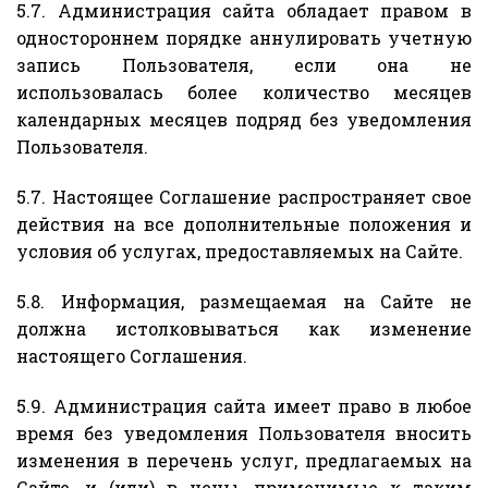
5.7. Администрация сайта обладает правом в
одностороннем порядке аннулировать учетную
запись Пользователя, если она не
использовалась более количество месяцев
календарных месяцев подряд без уведомления
Пользователя.
5.7. Настоящее Соглашение распространяет свое
действия на все дополнительные положения и
условия об услугах, предоставляемых на Сайте.
5.8. Информация, размещаемая на Сайте не
должна истолковываться как изменение
настоящего Соглашения.
5.9. Администрация сайта имеет право в любое
время без уведомления Пользователя вносить
изменения в перечень услуг, предлагаемых на
Сайте, и (или) в цены, применимые к таким