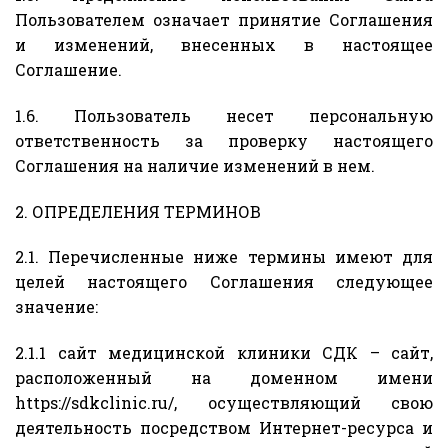
Пользователем означает принятие Соглашения
и изменений, внесенных в настоящее
Соглашение.
1.6. Пользователь несет персональную
ответственность за проверку настоящего
Соглашения на наличие изменений в нем.
2. ОПРЕДЕЛЕНИЯ ТЕРМИНОВ
2.1. Перечисленные ниже термины имеют для
целей настоящего Соглашения следующее
значение:
2.1.1 сайт медицинской клиники СДК – сайт,
расположенный на доменном имени
https://sdkclinic.ru/, осуществляющий свою
деятельность посредством Интернет-ресурса и