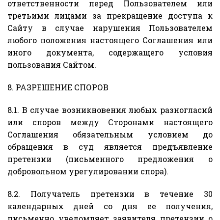
ответственности перед Пользователем или
третьими лицами за прекращение доступа к
Сайту в случае нарушения Пользователем
любого положения настоящего Соглашения или
иного документа, содержащего условия
пользования Сайтом.
8. РАЗРЕШЕНИЕ СПОРОВ
8.1. В случае возникновения любых разногласий
или споров между Сторонами настоящего
Соглашения обязательным условием до
обращения в суд является предъявление
претензии (письменного предложения о
добровольном урегулировании спора).
8.2. Получатель претензии в течение 30
календарных дней со дня ее получения,
письменно уведомляет заявителя претензии о