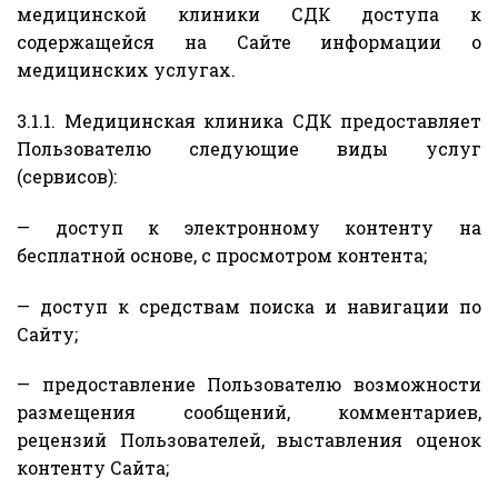
медицинской клиники СДК доступа к
содержащейся на Сайте информации о
медицинских услугах.
3.1.1. Медицинская клиника СДК предоставляет
Пользователю следующие виды услуг
(сервисов):
— доступ к электронному контенту на
бесплатной основе, с просмотром контента;
— доступ к средствам поиска и навигации по
Сайту;
— предоставление Пользователю возможности
размещения сообщений, комментариев,
рецензий Пользователей, выставления оценок
контенту Сайта;