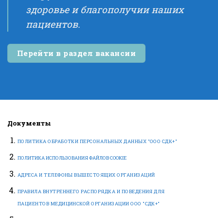
здоровье и благополучии наших
пациентов.
Перейти в раздел вакансии
Документы
ПОЛИТИКА ОБРАБОТКИ ПЕРСОНАЛЬНЫХ ДАННЫХ "ООО СДК+"
ПОЛИТИКА ИСПОЛЬЗОВАНИЯ ФАЙЛОВ COOKIE
АДРЕСА И ТЕЛЕФОНЫ ВЫШЕСТОЯЩИХ ОРГАНИЗАЦИЙ
ПРАВИЛА ВНУТРЕННЕГО РАСПОРЯДКА И ПОВЕДЕНИЯ ДЛЯ
ПАЦИЕНТОВ МЕДИЦИНСКОЙ ОРГАНИЗАЦИИ ООО "СДК+"