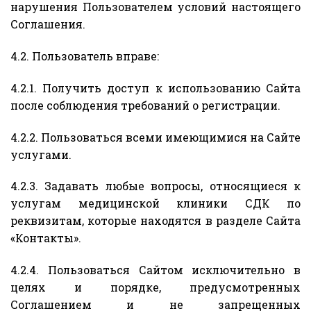
нарушения Пользователем условий настоящего
Соглашения.
4.2. Пользователь вправе:
4.2.1. Получить доступ к использованию Сайта
после соблюдения требований о регистрации.
4.2.2. Пользоваться всеми имеющимися на Сайте
услугами.
4.2.3. Задавать любые вопросы, относящиеся к
услугам медицинской клиники СДК по
реквизитам, которые находятся в разделе Сайта
«Контакты».
4.2.4. Пользоваться Сайтом исключительно в
целях и порядке, предусмотренных
Соглашением и не запрещенных