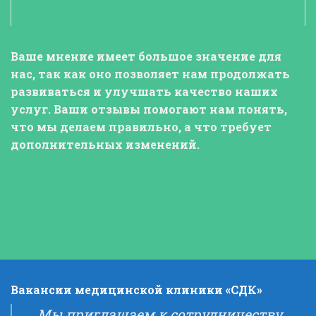
Ваше мнение
имеет большое значение для
нас, так как оно позволяет нам продолжать
развиваться и улучшать качество наших
услуг.
Ваши отзывы
помогают нам понять,
что мы делаем правильно, а что требует
дополнительных изменений.
Вакансии медицинской клиники «СДК»
Мы приглашаем к сотрудничеству