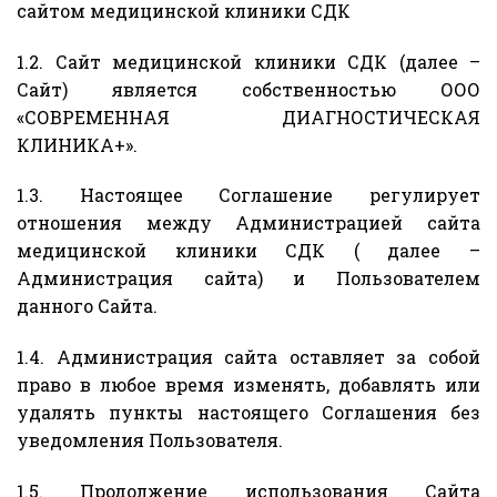
сайтом медицинской клиники СДК
1.2. Сайт медицинской клиники СДК (далее –
Сайт) является собственностью ООО
«СОВРЕМЕННАЯ ДИАГНОСТИЧЕСКАЯ
КЛИНИКА+».
1.3. Настоящее Соглашение регулирует
отношения между Администрацией сайта
медицинской клиники СДК ( далее –
Администрация сайта) и Пользователем
данного Сайта.
1.4. Администрация сайта оставляет за собой
право в любое время изменять, добавлять или
удалять пункты настоящего Соглашения без
уведомления Пользователя.
1.5. Продолжение использования Сайта