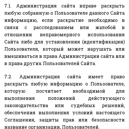
7.1. Администрация сайта вправе раскрыть
любую собранную о Пользователе данного Сайта
информацию, если раскрытие необходимо в
связи с расследованием или жалобой в
отношении неправомерного использования
Сайта либо для установления (идентификации)
Пользователя, который может нарушать или
вмешиваться в права Администрации сайта или
в права других Пользователей Сайта.
7.2. Администрация сайта имеет право
раскрыть любую информацию о Пользователе,
которую посчитает необходимой для
выполнения положений действующего
законодательства или судебных решений,
обеспечения выполнения условий настоящего
Соглашения, защиты прав или безопасности
название организации, Пользователей.