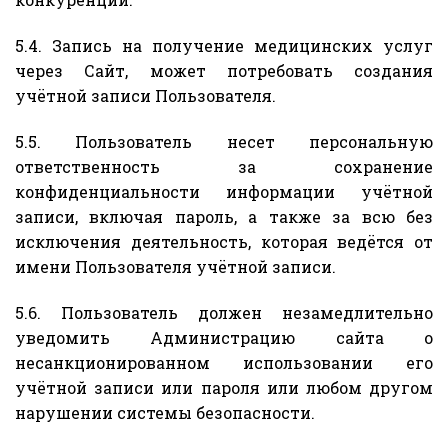
5.4. Запись на получение медицинских услуг
через Сайт, может потребовать создания
учётной записи Пользователя.
5.5. Пользователь несет персональную
ответственность за сохранение
конфиденциальности информации учётной
записи, включая пароль, а также за всю без
исключения деятельность, которая ведётся от
имени Пользователя учётной записи.
5.6. Пользователь должен незамедлительно
уведомить Администрацию сайта о
несанкционированном использовании его
учётной записи или пароля или любом другом
нарушении системы безопасности.