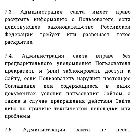
7.3. Администрация сайта имеет право
раскрыть информацию о Пользователе, если
действующее законодательство Российской
Федерации требует или разрешает такое
раскрытие.
7.4. Администрация сайта вправе без
предварительного уведомления Пользователя
прекратить и (или) заблокировать доступ к
Сайту, если Пользователь нарушил настоящее
Соглашение или содержащиеся в иных
документах условия пользования Сайтом, а
также в случае прекращения действия Сайта
либо по причине технической неполадки или
проблемы.
7.5. Администрация сайта не несет