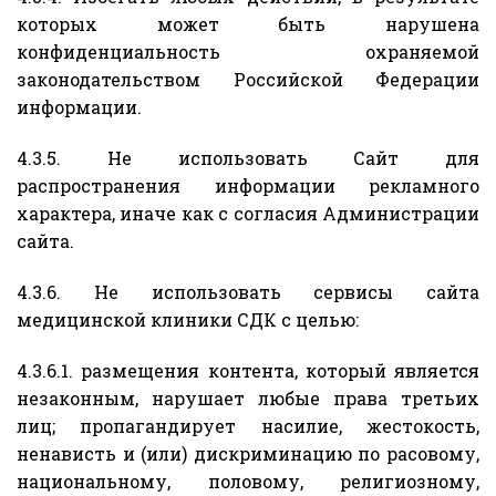
которых может быть нарушена
конфиденциальность охраняемой
законодательством Российской Федерации
информации.
4.3.5. Не использовать Сайт для
распространения информации рекламного
характера, иначе как с согласия Администрации
сайта.
4.3.6. Не использовать сервисы сайта
медицинской клиники СДК с целью:
4.3.6.1. размещения контента, который является
незаконным, нарушает любые права третьих
лиц; пропагандирует насилие, жестокость,
ненависть и (или) дискриминацию по расовому,
национальному, половому, религиозному,