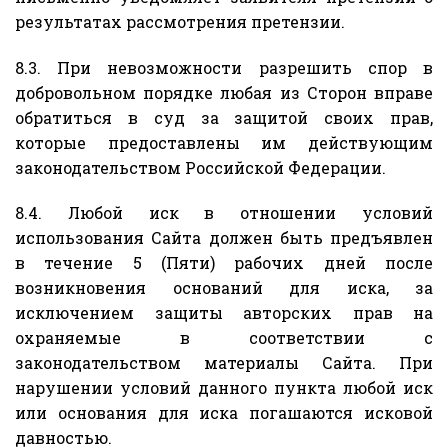
результатах рассмотрения претензии.
8.3. При невозможности разрешить спор в
добровольном порядке любая из Сторон вправе
обратиться в суд за защитой своих прав,
которые предоставлены им действующим
законодательством Российской Федерации.
8.4. Любой иск в отношении условий
использования Сайта должен быть предъявлен
в течение 5 (Пяти) рабочих дней после
возникновения оснований для иска, за
исключением защиты авторских прав на
охраняемые в соответствии с
законодательством материалы Сайта. При
нарушении условий данного пункта любой иск
или основания для иска погашаются исковой
давностью.