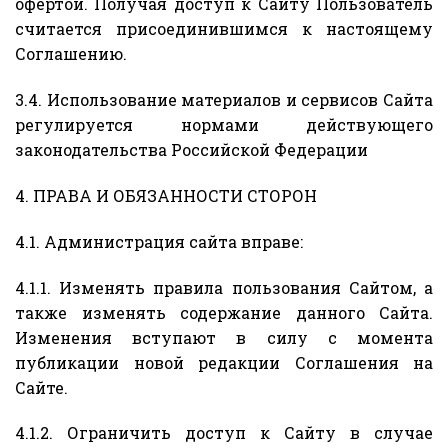
офертой. Получая доступ к Сайту Пользователь
считается присоединившимся к настоящему
Соглашению.
3.4. Использование материалов и сервисов Сайта
регулируется нормами действующего
законодательства Российской Федерации
4. ПРАВА И ОБЯЗАННОСТИ СТОРОН
4.1. Администрация сайта вправе:
4.1.1. Изменять правила пользования Сайтом, а
также изменять содержание данного Сайта.
Изменения вступают в силу с момента
публикации новой редакции Соглашения на
Сайте.
4.1.2. Ограничить доступ к Сайту в случае