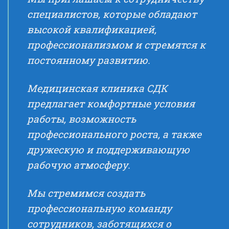
специалистов, которые обладают
высокой квалификацией,
профессионализмом и стремятся к
постоянному развитию.
Медицинская клиника СДК
предлагает комфортные условия
работы, возможность
профессионального роста, а также
дружескую и поддерживающую
рабочую атмосферу.
Мы стремимся создать
профессиональную команду
сотрудников, заботящихся о