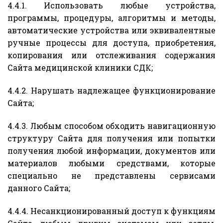
4.4.1. Использовать любые устройства,
программы, процедуры, алгоритмы и методы,
автоматические устройства или эквивалентные
ручные процессы для доступа, приобретения,
копирования или отслеживания содержания
Сайта медицинской клиники СДК;
4.4.2. Нарушать надлежащее функционирование
Сайта;
4.4.3. Любым способом обходить навигационную
структуру Сайта для получения или попытки
получения любой информации, документов или
материалов любыми средствами, которые
специально не представлены сервисами
данного Сайта;
4.4.4. Несанкционированный доступ к функциям