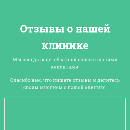
Отзывы о нашей
клинике
Мы всегда рады обратной связи с нашими
клиентами.
Спасибо вам, что
пишете отзывы и делитесь
своим мнением о нашей клинике
.