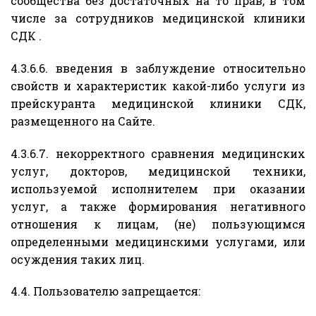
сообщества без достаточных на то прав, в том
числе за сотрудников медицинской клиники
СДК .
4.3.6.6. введения в заблуждение относительно
свойств и характеристик какой-либо услуги из
прейскуранта медицинской клиники СДК,
размещенного на Сайте.
4.3.6.7. некорректного сравнения медицинских
услуг, докторов, медицинской техники,
используемой исполнителем при оказании
услуг, а также формирования негативного
отношения к лицам, (не) пользующимся
определенными медицинскими услугами, или
осуждения таких лиц.
4.4. Пользователю запрещается: