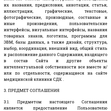
их названия, предисловия, аннотации, статьи,
иллюстрации, графические, текстовые,
фотографические, производные, составные и
иные произведения, пользовательские
интерфейсы, визуальные интерфейсы, названия
товарных знаков, логотипы, программы для
ЭВМ, базы данных, а также дизайн, структура,
выбор, координация, внешний вид, общий стиль
и расположение данного Содержания, входящего
в состав Сайта и другие объекты
интеллектуальной собственности все вместе и/
или по отдельности, содержащиеся на сайте
медицинской клиники СДК .
3. ПРЕДМЕТ СОГЛАШЕНИЯ
3.1. Предметом настоящего Соглашения
является предоставление Пользователю