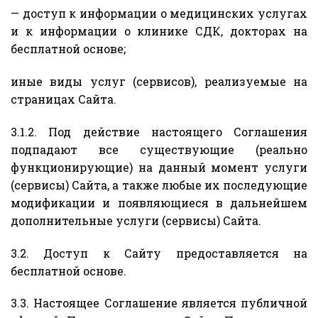
— доступ к информации о медицинских услугах
и к информации о клинике СДК, докторах на
бесплатной основе;
иные виды услуг (сервисов), реализуемые на
страницах Сайта.
3.1.2. Под действие настоящего Соглашения
подпадают все существующие (реально
функционирующие) на данный момент услуги
(сервисы) Сайта, а также любые их последующие
модификации и появляющиеся в дальнейшем
дополнительные услуги (сервисы) Сайта.
3.2. Доступ к Сайту предоставляется на
бесплатной основе.
3.3. Настоящее Соглашение является публичной