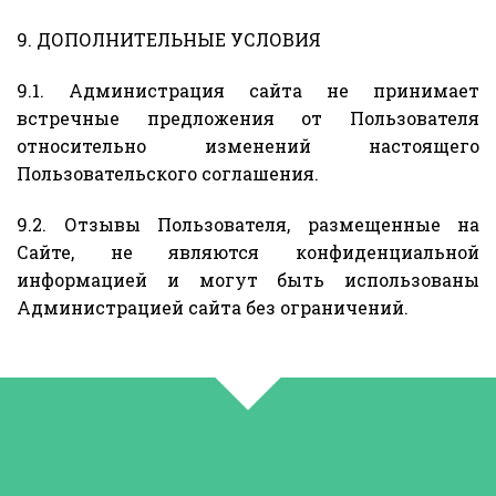
9. ДОПОЛНИТЕЛЬНЫЕ УСЛОВИЯ
9.1. Администрация сайта не принимает
встречные предложения от Пользователя
относительно изменений настоящего
Пользовательского соглашения.
9.2. Отзывы Пользователя, размещенные на
Сайте, не являются конфиденциальной
информацией и могут быть использованы
Администрацией сайта без ограничений.