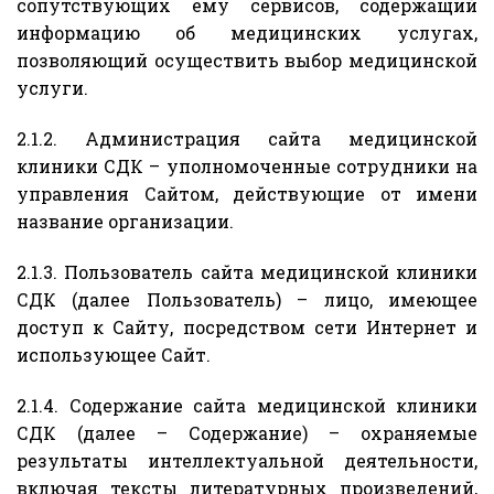
сопутствующих ему сервисов, содержащий
информацию об медицинских услугах,
позволяющий осуществить выбор медицинской
услуги.
2.1.2. Администрация сайта медицинской
клиники СДК – уполномоченные сотрудники на
управления Сайтом, действующие от имени
название организации.
2.1.3. Пользователь сайта медицинской клиники
СДК (далее Пользователь) – лицо, имеющее
доступ к Сайту, посредством сети Интернет и
использующее Сайт.
2.1.4. Содержание сайта медицинской клиники
СДК (далее – Содержание) – охраняемые
результаты интеллектуальной деятельности,
включая тексты литературных произведений,