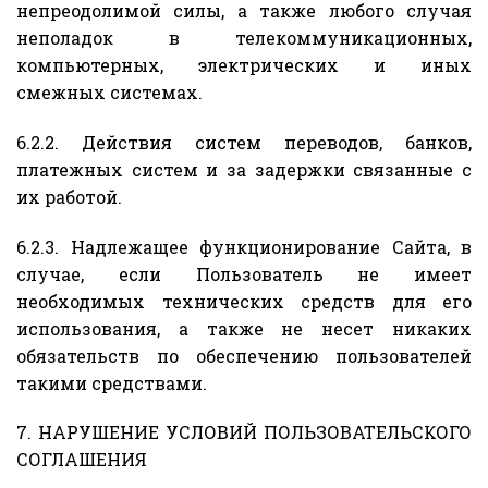
непреодолимой силы, а также любого случая
неполадок в телекоммуникационных,
компьютерных, электрических и иных
смежных системах.
6.2.2. Действия систем переводов, банков,
платежных систем и за задержки связанные с
их работой.
6.2.3. Надлежащее функционирование Сайта, в
случае, если Пользователь не имеет
необходимых технических средств для его
использования, а также не несет никаких
обязательств по обеспечению пользователей
такими средствами.
7. НАРУШЕНИЕ УСЛОВИЙ ПОЛЬЗОВАТЕЛЬСКОГО
СОГЛАШЕНИЯ