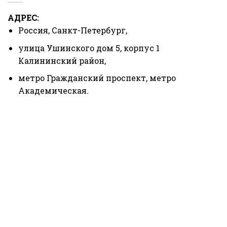
АДРЕС:
Россия, Санкт-Петербург,
улица Ушинского дом 5, корпус 1
Калининский район,
метро Гражданский проспект, метро
Академическая.