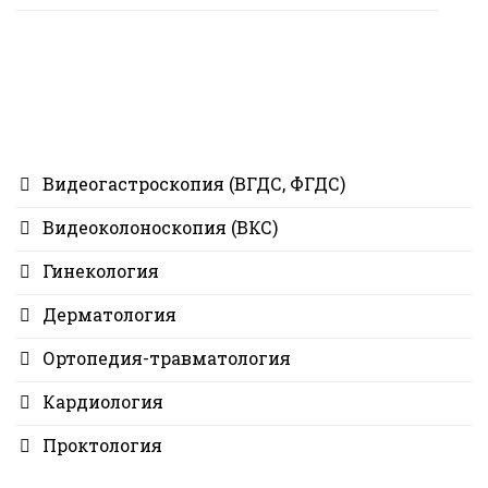
Видеогастроскопия (ВГДС, ФГДС)
Видеоколоноскопия (ВКС)
Гинекология
Дерматология
Ортопедия-травматология
Кардиология
Проктология