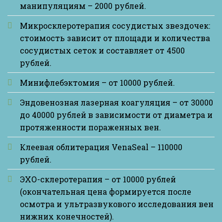
манипуляциям – 2000 рублей.
Микросклеротерапия сосудистых звездочек:
стоимость зависит от площади и количества
сосудистых сеток и составляет от 4500
рублей.
Минифлебэктомия – от 10000 рублей.
Эндовенозная лазерная коагуляция – от 30000
до 40000 рублей в зависимости от диаметра и
протяженности пораженных вен.
Клеевая облитерация VenaSeal – 110000
рублей.
ЭХО-склеротерапия – от 10000 рублей
(окончательная цена формируется после
осмотра и ультразвукового исследования вен
нижних конечностей).