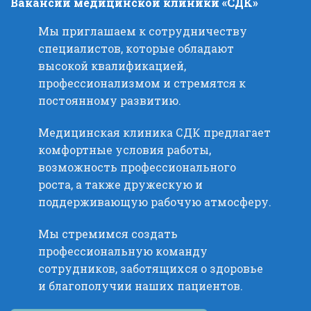
Вакансии медицинской клиники «СДК»
Мы приглашаем к сотрудничеству
специалистов, которые обладают
высокой квалификацией,
профессионализмом и стремятся к
постоянному развитию.
Медицинская клиника СДК предлагает
комфортные условия работы,
возможность профессионального
роста, а также дружескую и
поддерживающую рабочую атмосферу.
Мы стремимся создать
профессиональную команду
сотрудников, заботящихся о здоровье
и благополучии наших пациентов.