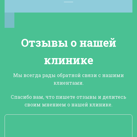
24
Дек
Отзывы о нашей
клинике
Мы всегда рады обратной связи с нашими
клиентами.
Спасибо вам, что
пишете отзывы и делитесь
своим мнением о нашей клинике
.