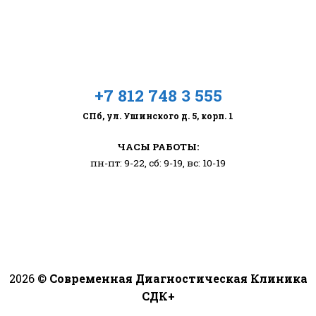
+7 812 748 3 555
СПб, ул. Ушинского д. 5, корп. 1
ЧАСЫ РАБОТЫ:
пн-пт: 9-22, сб: 9-19, вс: 10-19
2026 ©
Современная Диагностическая Клиника
СДК+