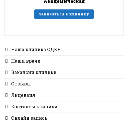
Академическая
Записаться в клинику
Наша клиника СДК+
Наши врачи
Вакансии клиники
Отзывы
Лицензия
Контакты клиники
Онлайн запись