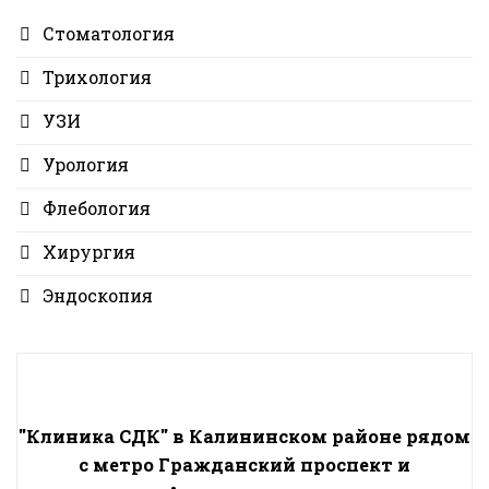
Стоматология
Трихология
УЗИ
Урология
Флебология
Хирургия
Эндоскопия
"Клиника СДК" в Калининском районе рядом
с метро Гражданский проспект и