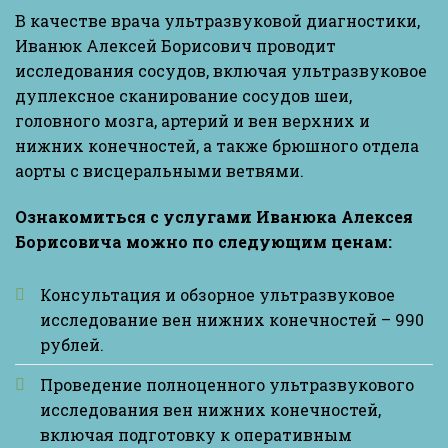
В качестве врача ультразвуковой диагностики,
Иванюк Алексей Борисович проводит
исследования сосудов, включая ультразвуковое
дуплексное сканирование сосудов шеи,
головного мозга, артерий и вен верхних и
нижних конечностей, а также брюшного отдела
аорты с висцеральными ветвями.
Ознакомиться с услугами Иванюка Алексея
Борисовича можно по следующим ценам:
Консультация и обзорное ультразвуковое
исследование вен нижних конечностей – 990
рублей.
Проведение полноценного ультразвукового
исследования вен нижних конечностей,
включая подготовку к оперативным