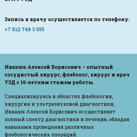
Запись к врачу осуществляется по телефону:
+7 812 748 3 555
Иванюк Алексей Борисович – опытный
сосудистый хирург, флеболог, хирург и врач
УЗД с 16-летним стажем работы.
Специализируясь в областях флебологии,
хирургии и ультразвуковой диагностики,
Иванюк Алексей Борисович осуществляет
полный спектр диагностики и лечения, обладая
навыками проведения различных
флебологических операций.