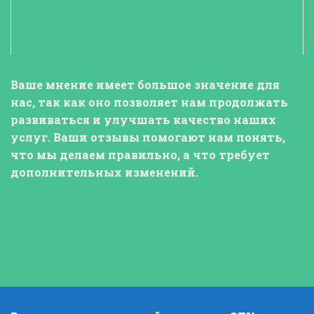
Ваше мнение
имеет большое значение для
нас, так как оно позволяет нам продолжать
развиваться и улучшать качество наших
услуг.
Ваши отзывы
помогают нам понять,
что мы делаем правильно, а что требует
дополнительных изменений.