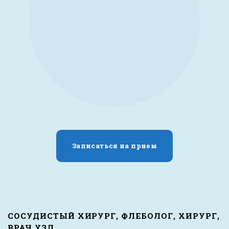
Записаться на прием
СОСУДИСТЫЙ ХИРУРГ, ФЛЕБОЛОГ, ХИРУРГ,
ВРАЧ УЗД