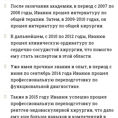
После окончания академии, в период с 2007 по
2008 годы, Иванюк прошел интернатуру по
общей терапии. Затем, в 2009-2010 годах, он
прошел интернатуру по общей хирургии.
В дальнейшем, с 2010 по 2012 годы, Иванюк
прошел клиническую ординатуру по
сердечно-сосудистой хирургии, что помогло
ему стать экспертом в этой области.
Уже имея прочные знания и опыт, в период с
июня по сентябрь 2014 года Иванюк прошел
профессиональную переподготовку по
функциональной диагностике.
Также в 2015 году Иванюк успешно прошел
профессиональную переподготовку по
рентген-эндоваскулярной хирургии, что дало
ему еще больше навыков и компетенций в