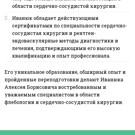
области сердечно-сосудистой хирургии.
Иванюк обладает действующими
сертификатами по специальности сердечно-
сосудистая хирургия и рентген-
эндоваскулярные методы диагностики и
лечения, подтверждающими его высокую
квалификацию и опыт профессионала.
Его уникальное образование, обширный опыт и
пройденные переподготовки делают Иванюка
Алексея Борисовича востребованным и
уважаемым специалистом в области
флебологии и сердечно-сосудистой хирургии.