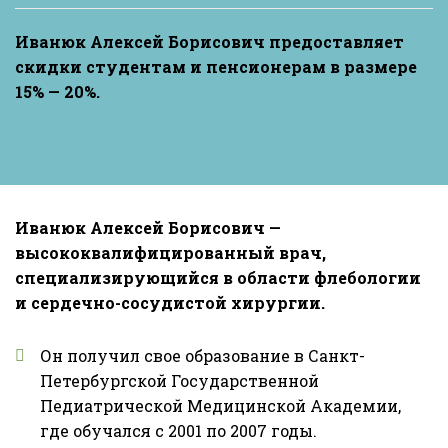
Иванюк Алексей Борисович предоставляет
скидки студентам и пенсионерам в размере
15% — 20%.
Иванюк Алексей Борисович —
высококвалифицированный врач,
специализирующийся в области флебологии
и сердечно-сосудистой хирургии.
Он получил свое образование в Санкт-
Петербургской Государственной
Педиатрической Медицинской Академии,
где обучался с 2001 по 2007 годы.