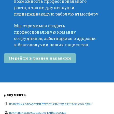
возможность профессионального
роста, а также дружескую и
поддерживающую рабочую атмосферу.
Мы стремимся создать
профессиональную команду
сотрудников, заботящихся о здоровье
и благополучии наших пациентов.
Перейти в раздел вакансии
Документы
ПОЛИТИКА ОБРАБОТКИ ПЕРСОНАЛЬНЫХ ДАННЫХ "ООО СДК+"
ПОЛИТИКА ИСПОЛЬЗОВАНИЯ ФАЙЛОВ COOKIE