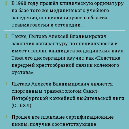
В 1998 году прошёл клиническую ординатуру
на базе того же медицинского учебного
заведения, специализируясь в области
травматологии и ортопедии.
Также, Лытаев Алексей Владимирович
закончил аспирантуру по специальности и
имеет степень кандидата медицинских наук.
Тема его диссертации звучит как «Пластика
передней крестообразной связки коленного
сустава».
Лытаев Алексей Владимирович является
спортивным травматологом Санкт-
Петербургской хоккейной любительской лиги
(СПбХЛ).
Прошел все плановые сертификационные
циклы, получив соответствующие