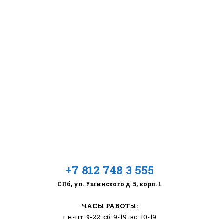
+7 812 748 3 555
СПб, ул. Ушинского д. 5, корп. 1
ЧАСЫ РАБОТЫ:
пн-пт: 9-22, сб: 9-19, вс: 10-19