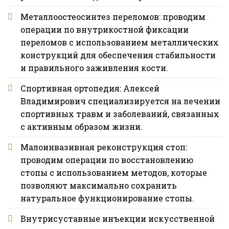
Металлоостеосинтез переломов: проводим
операции по внутрикостной фиксации
переломов с использованием металлических
конструкций для обеспечения стабильности
и правильного заживления кости.
Спортивная ортопедия: Алексей
Владимирович специализируется на лечении
спортивных травм и заболеваний, связанных
с активным образом жизни.
Малоинвазивная реконструкция стоп:
проводим операции по восстановлению
стопы с использованием методов, которые
позволяют максимально сохранить
натуральное функционирование стопы.
Внутрисуставные инъекции искусственной