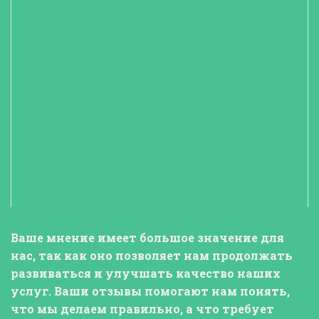
Ваше мнение
имеет большое значение для
нас, так как оно позволяет нам продолжать
развиваться и улучшать качество наших
услуг.
Ваши отзывы
помогают нам понять,
что мы делаем правильно, а что требует