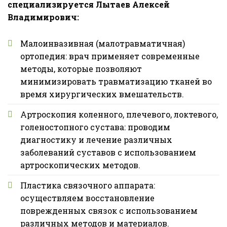
специализируется Лытаев Алексей
Владимирович:
Малоинвазивная (малотравматичная)
ортопедия: врач применяет современные
методы, которые позволяют
минимизировать травматизацию тканей во
время хирургических вмешательств.
Артроскопия коленного, плечевого, локтевого,
голеностопного сустава: проводим
диагностику и лечение различных
заболеваний суставов с использованием
артроскопических методов.
Пластика связочного аппарата:
осуществляем восстановление
поврежденных связок с использованием
различных методов и материалов.