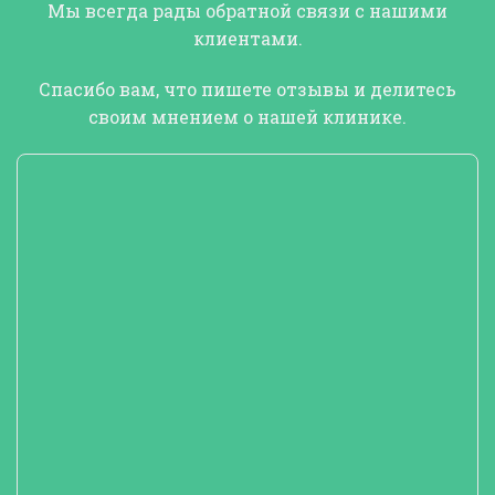
Мы всегда рады обратной связи с нашими
клиентами.
Спасибо вам, что
пишете отзывы и делитесь
своим мнением о нашей клинике
.