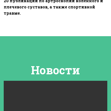
20 публикаций по артроскопии коленного и
плечевого суставов, а также спортивной
травме.
Новости