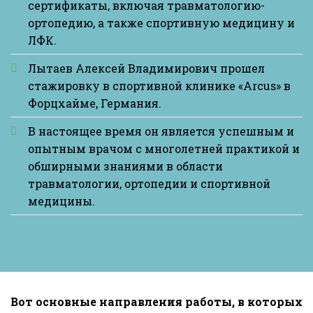
сертификаты, включая травматологию-
ортопедию, а также спортивную медицину и
ЛФК.
Лытаев Алексей Владимирович прошел
стажировку в спортивной клинике «Arcus» в
Форцхайме, Германия.
В настоящее время он является успешным и
опытным врачом с многолетней практикой и
обширными знаниями в области
травматологии, ортопедии и спортивной
медицины.
Вот основные направления работы, в которых