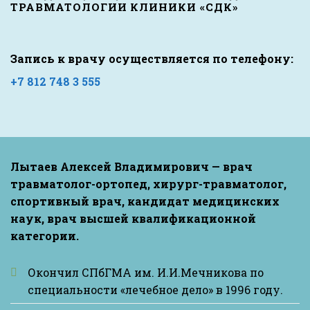
ТРАВМАТОЛОГИИ КЛИНИКИ «СДК»
Запись к врачу осуществляется по телефону:
+7 812 748 3 555
Лытаев Алексей Владимирович — врач
травматолог-ортопед, хирург-травматолог,
спортивный врач, кандидат медицинских
наук, врач высшей квалификационной
категории.
Окончил СПбГМА им. И.И.Мечникова по
специальности «лечебное дело» в 1996 году.