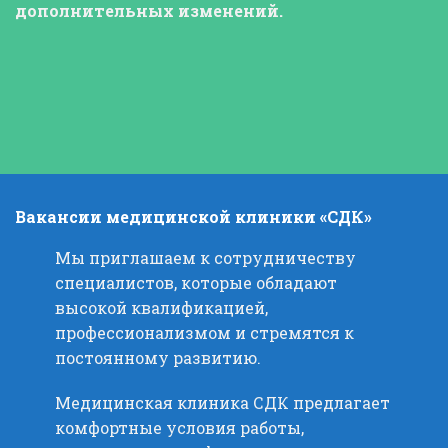
дополнительных изменений.
Вакансии медицинской клиники «СДК»
Мы приглашаем к сотрудничеству
специалистов, которые обладают
высокой квалификацией,
профессионализмом и стремятся к
постоянному развитию.
Медицинская клиника СДК предлагает
комфортные условия работы,