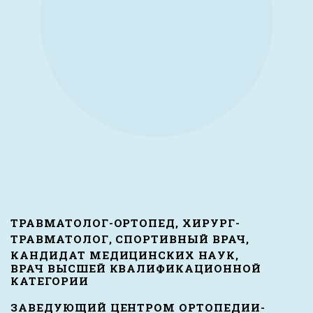
ТРАВМАТОЛОГ-ОРТОПЕД, ХИРУРГ-
ТРАВМАТОЛОГ, СПОРТИВНЫЙ ВРАЧ,
КАНДИДАТ МЕДИЦИНСКИХ НАУК,
ВРАЧ ВЫСШЕЙ КВАЛИФИКАЦИОННОЙ
КАТЕГОРИИ
ЗАВЕДУЮЩИЙ ЦЕНТРОМ ОРТОПЕДИИ-