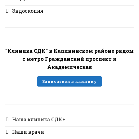
Эндоскопия
"Клиника СДК" в Калининском районе рядом
с метро Гражданский проспект и
Академическая
Записаться в клинику
Наша клиника СДК+
Наши врачи