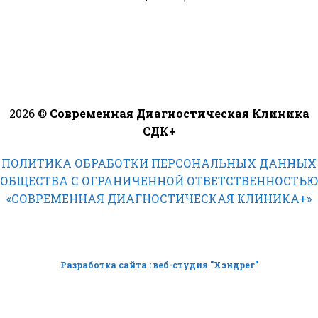
2026 ©
Современная Диагностическая Клиника
СДК+
ПОЛИТИКА ОБРАБОТКИ ПЕРСОНАЛЬНЫХ ДАННЫХ
ОБЩЕСТВА С ОГРАНИЧЕННОЙ ОТВЕТСТВЕННОСТЬЮ
«СОВРЕМЕННАЯ ДИАГНОСТИЧЕСКАЯ КЛИНИКА+»
Разработка сайта : веб-студия "Хэндрег"