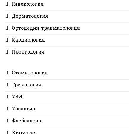
Гинекология
Дерматология
Ортопедия-травматология
Кардиология
Проктология
Стоматология
Трихология
УЗИ
Урология
Флебология
Хирургия