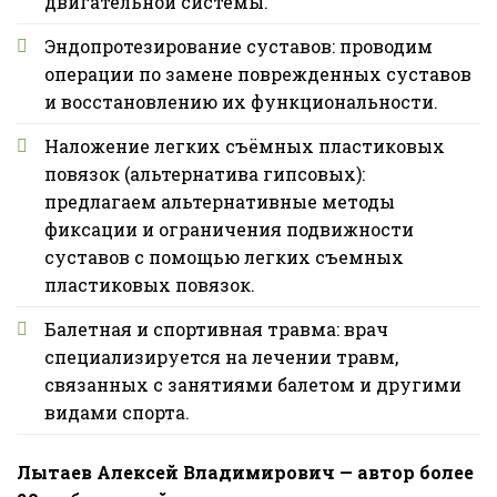
двигательной системы.
Эндопротезирование суставов: проводим
операции по замене поврежденных суставов
и восстановлению их функциональности.
Наложение легких съёмных пластиковых
повязок (альтернатива гипсовых):
предлагаем альтернативные методы
фиксации и ограничения подвижности
суставов с помощью легких съемных
пластиковых повязок.
Балетная и спортивная травма: врач
специализируется на лечении травм,
связанных с занятиями балетом и другими
видами спорта.
Лытаев Алексей Владимирович — автор более