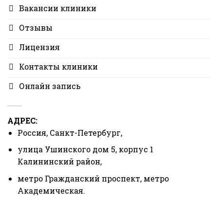
Вакансии клиники
Отзывы
Лицензия
Контакты клиники
Онлайн запись
АДРЕС:
Россия, Санкт-Петербург,
улица Ушинского дом 5, корпус 1
Калининский район,
метро Гражданский проспект, метро
Академическая.