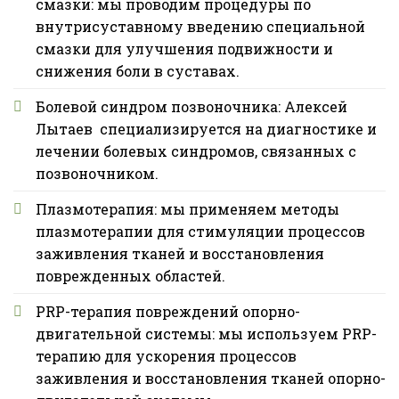
смазки: мы проводим процедуры по
внутрисуставному введению специальной
смазки для улучшения подвижности и
снижения боли в суставах.
Болевой синдром позвоночника: Алексей
Лытаев специализируется на диагностике и
лечении болевых синдромов, связанных с
позвоночником.
Плазмотерапия: мы применяем методы
плазмотерапии для стимуляции процессов
заживления тканей и восстановления
поврежденных областей.
PRP-терапия повреждений опорно-
двигательной системы: мы используем PRP-
терапию для ускорения процессов
заживления и восстановления тканей опорно-